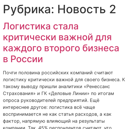
Рубрика:
Новость 2
Логистика стала
критически важной для
каждого второго бизнеса
в России
Почти половина российских компаний считают
логистику критически важной для своего бизнеса. К
такому выводу пришли аналитики «Ренессанс
Страхования» и ГК «Деловые Линии» по итогам
опроса руководителей предприятий. Ещё
интереснее другое: логистика всё чаще
воспринимается не как статья расходов, а как
фактор, напрямую влияющий на результаты
компании. Так, 45% респондентов считают, что