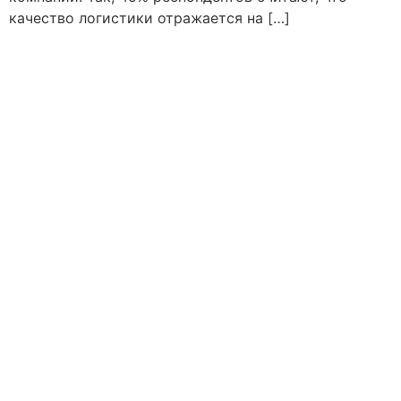
качество логистики отражается на […]