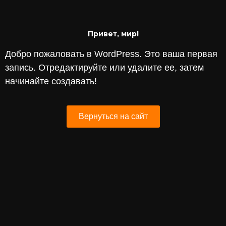
Привет, мир!
Добро пожаловать в WordPress. Это ваша первая
запись. Отредактируйте или удалите ее, затем
начинайте создавать!
Вернуться на сайт